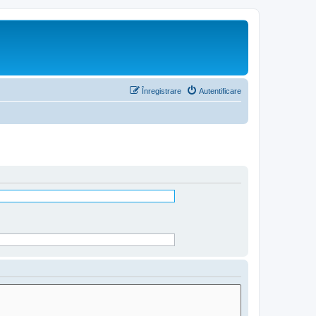
Înregistrare
Autentificare