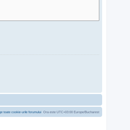
ge toate cookie-urile forumului
Ora este UTC+03:00 Europe/Bucharest