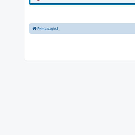
Prima pagină