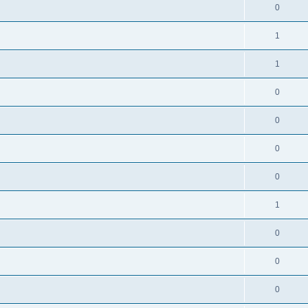
0
1
1
0
0
0
0
1
0
0
0