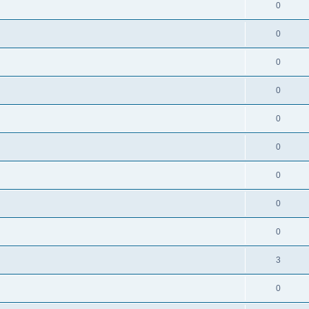
0
0
0
0
0
0
0
0
0
3
0