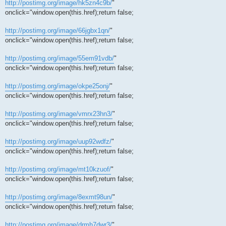
http://postimg.org/image/hk5zn4c9b/
"
onclick="window.open(this.href);return false;
http://postimg.org/image/66jgbx1qn/
"
onclick="window.open(this.href);return false;
http://postimg.org/image/55em91vdb/
"
onclick="window.open(this.href);return false;
http://postimg.org/image/okpe25onj/
"
onclick="window.open(this.href);return false;
http://postimg.org/image/vmrx23hn3/
"
onclick="window.open(this.href);return false;
http://postimg.org/image/uup92wdfz/
"
onclick="window.open(this.href);return false;
http://postimg.org/image/mt10kzuof/
"
onclick="window.open(this.href);return false;
http://postimg.org/image/8exmt98un/
"
onclick="window.open(this.href);return false;
http://postimg.org/image/drmh7dwr3/
"